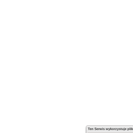
Ten Serwis wykorzystuje plik