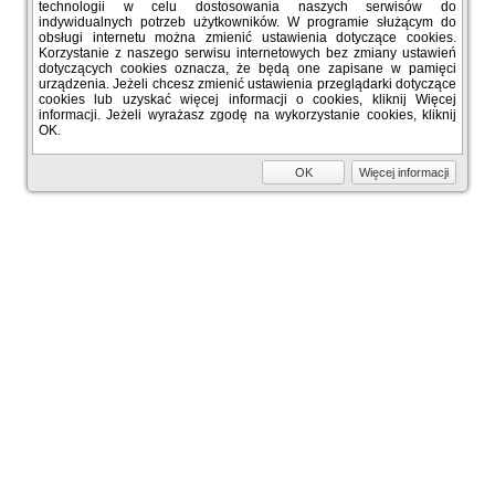
technologii w celu dostosowania naszych serwisów do
indywidualnych potrzeb użytkowników. W programie służącym do
obsługi internetu można zmienić ustawienia dotyczące cookies.
Korzystanie z naszego serwisu internetowych bez zmiany ustawień
dotyczących cookies oznacza, że będą one zapisane w pamięci
urządzenia. Jeżeli chcesz zmienić ustawienia przeglądarki dotyczące
cookies lub uzyskać więcej informacji o cookies, kliknij Więcej
informacji. Jeżeli wyrażasz zgodę na wykorzystanie cookies, kliknij
OK.
OK
Więcej informacji